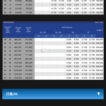
日规JIS