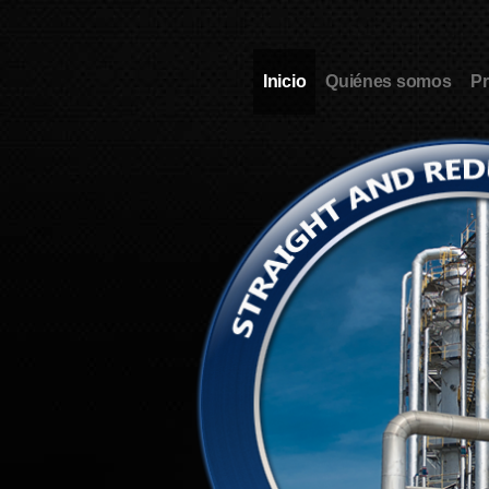
Inicio
Quiénes somos
P