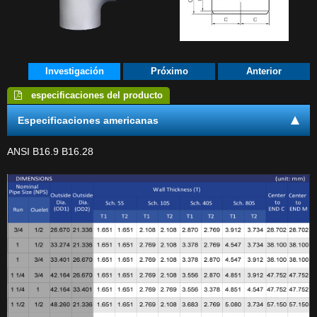
Descarga
E-Catálogo
Contáctenos
Investigación
Próximo
Anterior
especificaciones del producto
Especificaciones americanas
ANSI B16.9 B16.28