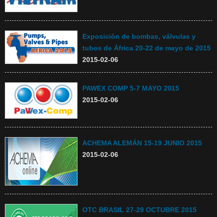
Descarga
E-Catálogo
Exposición de bombas, válvulas y
Contáctenos
tubos de África 20-22 de mayo de 2015
2015-02-06
PAWEX COMP 5-7 MAYO 2015
2015-02-06
ACHEMA ALEMÁN 15-19 JUNIO 2015
2015-02-06
OTC BRASIL 27-29 OCTUBRE 2015