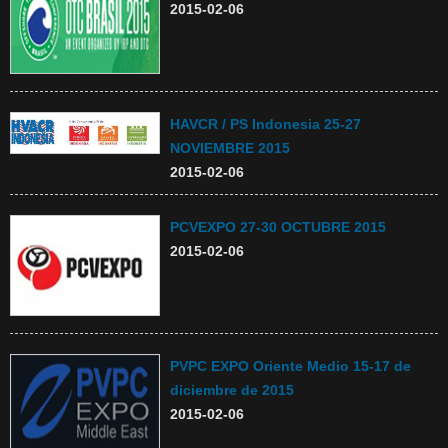
2015-02-06
HAVCR / PS Indonesia 25-27
NOVIEMBRE 2015
2015-02-06
PCVEXPO 27-30 OCTUBRE 2015
2015-02-06
PVPC EXPO Oriente Medio 15-17 de
diciembre de 2015
2015-02-06