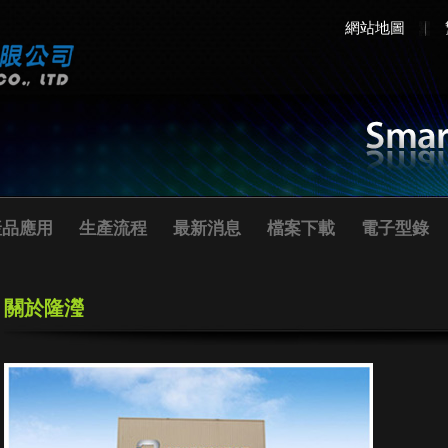
網站地圖
產品應用
生產流程
最新消息
檔案下載
電子型錄
關於隆瀅