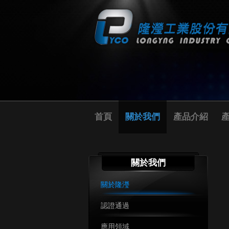
首頁
關於我們
產品介紹
關於我們
關於隆瀅
認證通過
應用領域