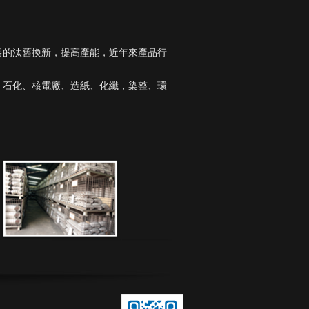
器的汰舊換新，提高產能，近年來產品行
：石化、核電廠、造紙、化纖，染整、環