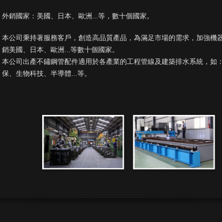
外銷國家：美國、日本、歐洲...等，數十個國家。
本公司秉持著服務客戶，創造高品質產品，為滿足市場的需求，加強機
銷美國、日本、歐洲...等數十個國家。
本公司出產不鏽鋼管配件適用於各產業的工程管線及建築排水系統，如
保、生物科技、半導體...等。